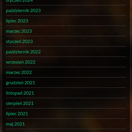
październik 2023
lipiec 2023
marzec 2023
styczeń 2023
październik 2022
wrzesień 2022
marzec 2022
grudzień 2021
listopad 2021
sierpień 2021
lipiec 2021
maj 2021