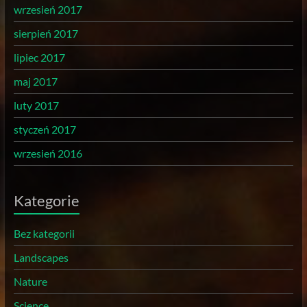
wrzesień 2017
sierpień 2017
lipiec 2017
maj 2017
luty 2017
styczeń 2017
wrzesień 2016
Kategorie
Bez kategorii
Landscapes
Nature
Science