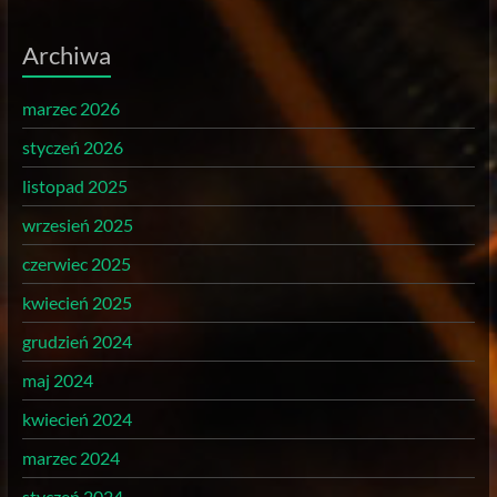
Archiwa
marzec 2026
styczeń 2026
listopad 2025
wrzesień 2025
czerwiec 2025
kwiecień 2025
grudzień 2024
maj 2024
kwiecień 2024
marzec 2024
styczeń 2024