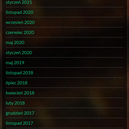
styczeń 2021
listopad 2020
wrzesień 2020
czerwiec 2020
maj 2020
styczeń 2020
maj 2019
listopad 2018
lipiec 2018
kwiecień 2018
luty 2018
grudzień 2017
listopad 2017