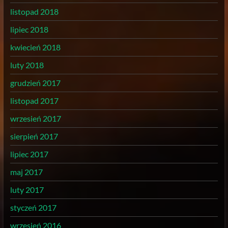
listopad 2018
lipiec 2018
kwiecień 2018
luty 2018
grudzień 2017
listopad 2017
wrzesień 2017
sierpień 2017
lipiec 2017
maj 2017
luty 2017
styczeń 2017
wrzesień 2016