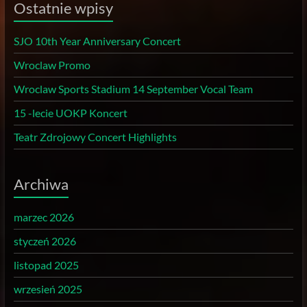
Ostatnie wpisy
SJO 10th Year Anniversary Concert
Wroclaw Promo
Wroclaw Sports Stadium 14 September Vocal Team
15 -lecie UOKP Koncert
Teatr Zdrojowy Concert Highlights
Archiwa
marzec 2026
styczeń 2026
listopad 2025
wrzesień 2025