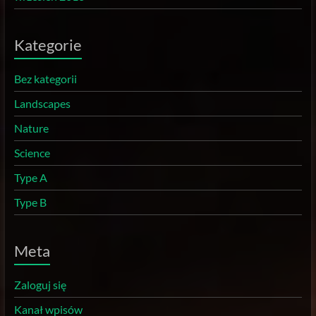
Kategorie
Bez kategorii
Landscapes
Nature
Science
Type A
Type B
Meta
Zaloguj się
Kanał wpisów