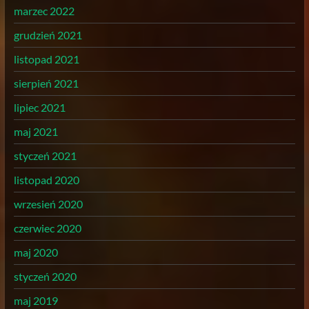
marzec 2022
grudzień 2021
listopad 2021
sierpień 2021
lipiec 2021
maj 2021
styczeń 2021
listopad 2020
wrzesień 2020
czerwiec 2020
maj 2020
styczeń 2020
maj 2019