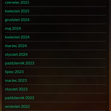
czerwiec 2025
kwiecień 2025
grudzień 2024
maj 2024
kwiecień 2024
marzec 2024
styczeń 2024
październik 2023
lipiec 2023
marzec 2023
styczeń 2023
październik 2022
wrzesień 2022