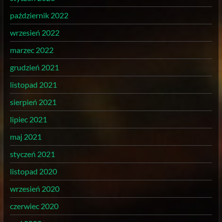
październik 2022
wrzesień 2022
marzec 2022
grudzień 2021
listopad 2021
sierpień 2021
lipiec 2021
maj 2021
styczeń 2021
listopad 2020
wrzesień 2020
czerwiec 2020