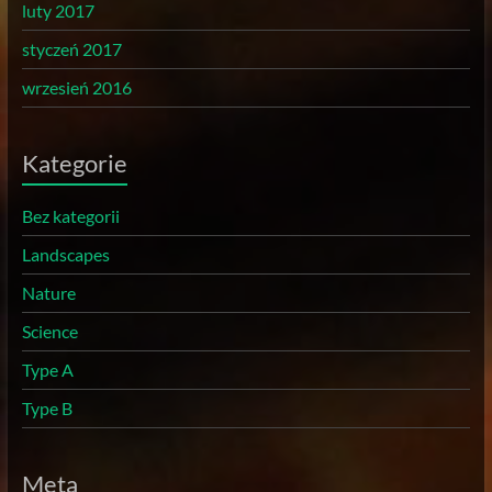
luty 2017
styczeń 2017
wrzesień 2016
Kategorie
Bez kategorii
Landscapes
Nature
Science
Type A
Type B
Meta