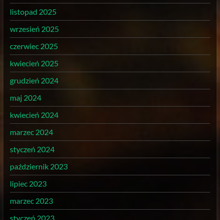
listopad 2025
wrzesień 2025
czerwiec 2025
kwiecień 2025
grudzień 2024
maj 2024
kwiecień 2024
marzec 2024
styczeń 2024
październik 2023
lipiec 2023
marzec 2023
styczeń 2023