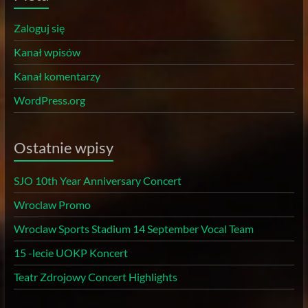
Zaloguj się
Kanał wpisów
Kanał komentarzy
WordPress.org
Ostatnie wpisy
SJO 10th Year Anniversary Concert
Wroclaw Promo
Wroclaw Sports Stadium 14 September Vocal Team
15 -lecie UOKP Koncert
Teatr Zdrojowy Concert Highlights