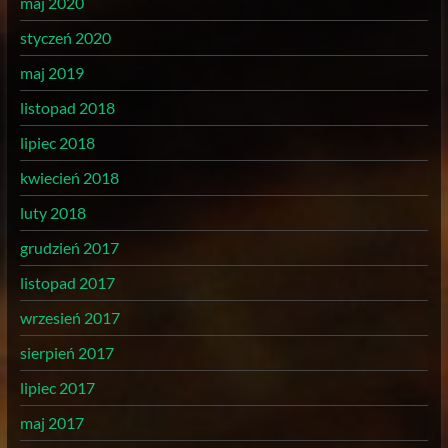
maj 2020
styczeń 2020
maj 2019
listopad 2018
lipiec 2018
kwiecień 2018
luty 2018
grudzień 2017
listopad 2017
wrzesień 2017
sierpień 2017
lipiec 2017
maj 2017