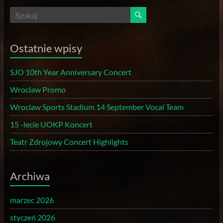
Ostatnie wpisy
SJO 10th Year Anniversary Concert
Wroclaw Promo
Wroclaw Sports Stadium 14 September Vocal Team
15 -lecie UOKP Koncert
Teatr Zdrojowy Concert Highlights
Archiwa
marzec 2026
styczeń 2026