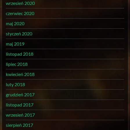
wrzesień 2020
czerwiec 2020
maj 2020
styczeń 2020
maj 2019
listopad 2018
lipiec 2018
kwiecień 2018
luty 2018
grudzień 2017
listopad 2017
wrzesień 2017
sierpień 2017