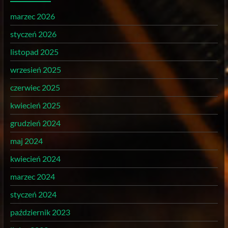
marzec 2026
styczeń 2026
listopad 2025
wrzesień 2025
czerwiec 2025
kwiecień 2025
grudzień 2024
maj 2024
kwiecień 2024
marzec 2024
styczeń 2024
październik 2023