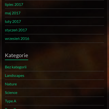
lipiec 2017
maj 2017
luty 2017
styczeń 2017
wrzesień 2016
Kategorie
Bez kategorii
Landscapes
Nature
Science
Type A