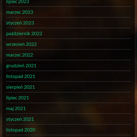
lipiec 2023
marzec 2023
styczeń 2023
październik 2022
wrzesień 2022
marzec 2022
grudzień 2021
listopad 2021
sierpień 2021
lipiec 2021
maj 2021
styczeń 2021
listopad 2020